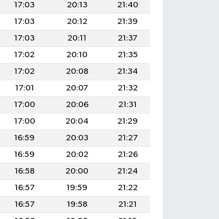
17:03
20:13
21:40
17:03
20:12
21:39
17:03
20:11
21:37
17:02
20:10
21:35
17:02
20:08
21:34
17:01
20:07
21:32
17:00
20:06
21:31
17:00
20:04
21:29
16:59
20:03
21:27
16:59
20:02
21:26
16:58
20:00
21:24
16:57
19:59
21:22
16:57
19:58
21:21