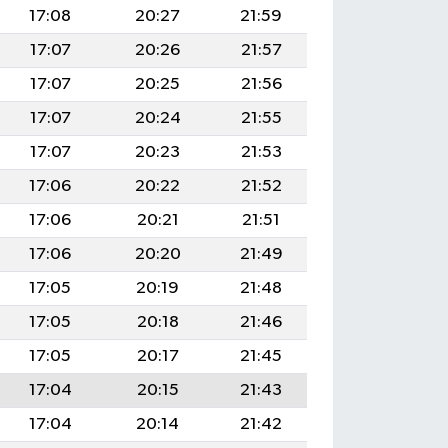
17:08
20:27
21:59
17:07
20:26
21:57
17:07
20:25
21:56
17:07
20:24
21:55
17:07
20:23
21:53
17:06
20:22
21:52
17:06
20:21
21:51
17:06
20:20
21:49
17:05
20:19
21:48
17:05
20:18
21:46
17:05
20:17
21:45
17:04
20:15
21:43
17:04
20:14
21:42