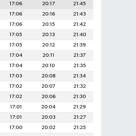
17:06
20:17
21:45
17:06
20:16
21:43
17:06
20:15
21:42
17:05
20:13
21:40
17:05
20:12
21:39
17:04
20:11
21:37
17:04
20:10
21:35
17:03
20:08
21:34
17:02
20:07
21:32
17:02
20:06
21:30
17:01
20:04
21:29
17:01
20:03
21:27
17:00
20:02
21:25