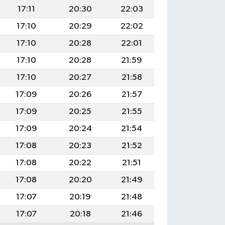
17:11
20:30
22:03
17:10
20:29
22:02
17:10
20:28
22:01
17:10
20:28
21:59
17:10
20:27
21:58
17:09
20:26
21:57
17:09
20:25
21:55
17:09
20:24
21:54
17:08
20:23
21:52
17:08
20:22
21:51
17:08
20:20
21:49
17:07
20:19
21:48
17:07
20:18
21:46