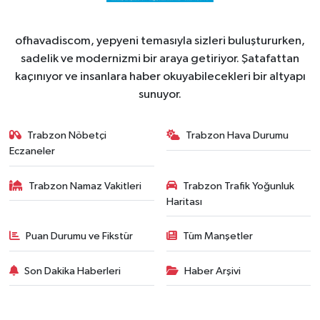
ofhavadiscom, yepyeni temasıyla sizleri buluştururken,
sadelik ve modernizmi bir araya getiriyor. Şatafattan
kaçınıyor ve insanlara haber okuyabilecekleri bir altyapı
sunuyor.
Trabzon Nöbetçi
Trabzon Hava Durumu
Eczaneler
Trabzon Namaz Vakitleri
Trabzon Trafik Yoğunluk
Haritası
Puan Durumu ve Fikstür
Tüm Manşetler
Son Dakika Haberleri
Haber Arşivi