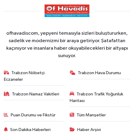
ofhavadiscom, yepyeni temasıyla sizleri buluştururken,
sadelik ve modernizmi bir araya getiriyor. Şatafattan
kaçınıyor ve insanlara haber okuyabilecekleri bir altyapı
sunuyor.
Trabzon Nöbetçi
Trabzon Hava Durumu
Eczaneler
Trabzon Namaz Vakitleri
Trabzon Trafik Yoğunluk
Haritası
Puan Durumu ve Fikstür
Tüm Manşetler
Son Dakika Haberleri
Haber Arşivi