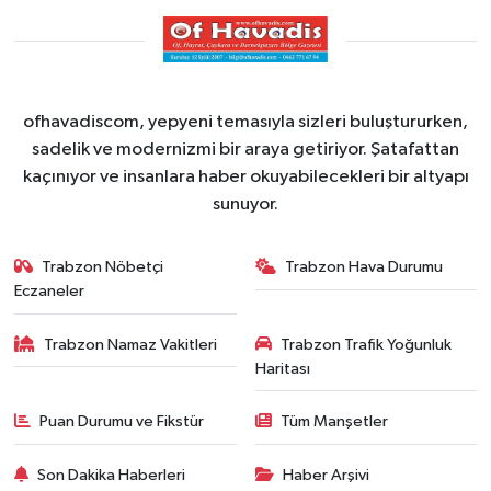
ofhavadiscom, yepyeni temasıyla sizleri buluştururken,
sadelik ve modernizmi bir araya getiriyor. Şatafattan
kaçınıyor ve insanlara haber okuyabilecekleri bir altyapı
sunuyor.
Trabzon Nöbetçi
Trabzon Hava Durumu
Eczaneler
Trabzon Namaz Vakitleri
Trabzon Trafik Yoğunluk
Haritası
Puan Durumu ve Fikstür
Tüm Manşetler
Son Dakika Haberleri
Haber Arşivi