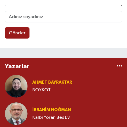
Gönder
Yazarlar
AHMET BAYRAKTAR
BOYKOT
İBRAHIM NOĞMAN
Kalbi Yoran Beş Ev