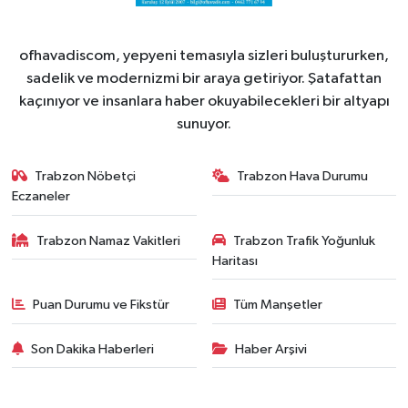
ofhavadiscom, yepyeni temasıyla sizleri buluştururken,
sadelik ve modernizmi bir araya getiriyor. Şatafattan
kaçınıyor ve insanlara haber okuyabilecekleri bir altyapı
sunuyor.
Trabzon Nöbetçi
Trabzon Hava Durumu
Eczaneler
Trabzon Namaz Vakitleri
Trabzon Trafik Yoğunluk
Haritası
Puan Durumu ve Fikstür
Tüm Manşetler
Son Dakika Haberleri
Haber Arşivi