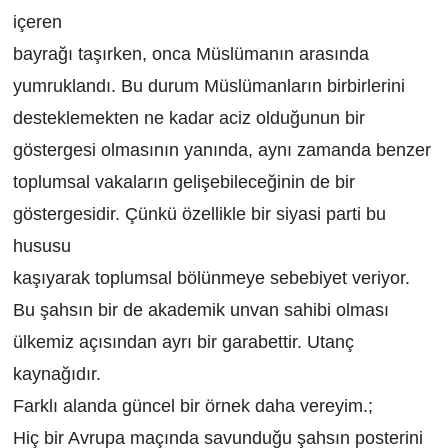
içeren
bayrağı taşırken, onca Müslümanın arasında
yumruklandı. Bu durum Müslümanların birbirlerini
desteklemekten ne kadar aciz olduğunun bir
göstergesi olmasının yanında, aynı zamanda benzer
toplumsal vakaların gelişebileceğinin de bir
göstergesidir. Çünkü özellikle bir siyasi parti bu
hususu
kaşıyarak toplumsal bölünmeye sebebiyet veriyor.
Bu şahsın bir de akademik unvan sahibi olması
ülkemiz açısından ayrı bir garabettir. Utanç
kaynağıdır.
Farklı alanda güncel bir örnek daha vereyim.;
Hiç bir Avrupa maçında savunduğu şahsın posterini