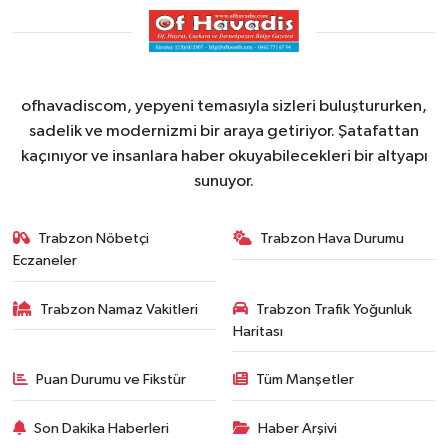
ofhavadiscom, yepyeni temasıyla sizleri buluştururken,
sadelik ve modernizmi bir araya getiriyor. Şatafattan
kaçınıyor ve insanlara haber okuyabilecekleri bir altyapı
sunuyor.
Trabzon Nöbetçi
Trabzon Hava Durumu
Eczaneler
Trabzon Namaz Vakitleri
Trabzon Trafik Yoğunluk
Haritası
Puan Durumu ve Fikstür
Tüm Manşetler
Son Dakika Haberleri
Haber Arşivi