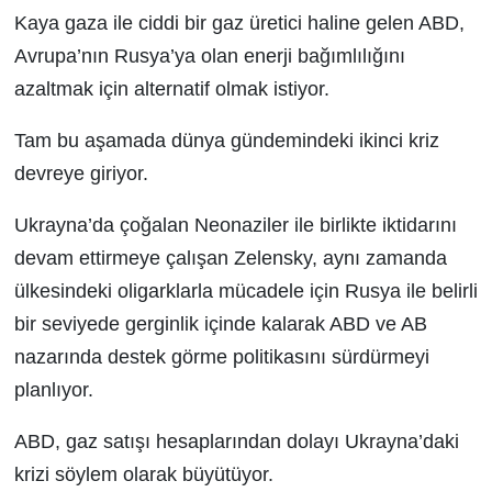
Kaya gaza ile ciddi bir gaz üretici haline gelen ABD,
Avrupa’nın Rusya’ya olan enerji bağımlılığını
azaltmak için alternatif olmak istiyor.
Tam bu aşamada dünya gündemindeki ikinci kriz
devreye giriyor.
Ukrayna’da çoğalan Neonaziler ile birlikte iktidarını
devam ettirmeye çalışan Zelensky, aynı zamanda
ülkesindeki oligarklarla mücadele için Rusya ile belirli
bir seviyede gerginlik içinde kalarak ABD ve AB
nazarında destek görme politikasını sürdürmeyi
planlıyor.
ABD, gaz satışı hesaplarından dolayı Ukrayna’daki
krizi söylem olarak büyütüyor.