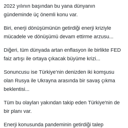
2022 yılının başından bu yana dünyanın
gündeminde üç önemli konu var.
Biri, enerji dönüşümünün getirdiği enerji kriziyle
mücadele ve dönüşümü devam ettirme arzusu...
Diğeri, tüm dünyada artan enflasyon ile birlikte FED
faiz artışı ile ortaya çıkacak büyüme krizi...
Sonuncusu ise Türkiye’nin denizden iki komşusu
olan Rusya ile Ukrayna arasında bir savaş çıkma
beklentisi...
Tüm bu olayları yakından takip eden Türkiye'nin de
bir planı var.
Enerji konusunda pandeminin getirdiği talep