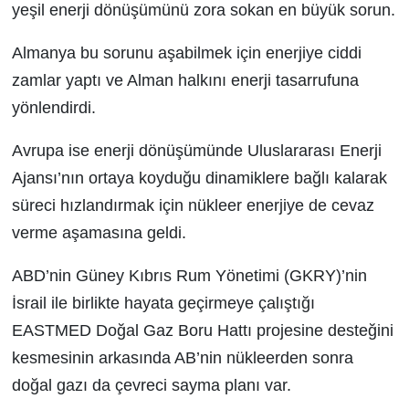
yeşil enerji dönüşümünü zora sokan en büyük sorun.
Almanya bu sorunu aşabilmek için enerjiye ciddi
zamlar yaptı ve Alman halkını enerji tasarrufuna
yönlendirdi.
Avrupa ise enerji dönüşümünde Uluslararası Enerji
Ajansı’nın ortaya koyduğu dinamiklere bağlı kalarak
süreci hızlandırmak için nükleer enerjiye de cevaz
verme aşamasına geldi.
ABD’nin Güney Kıbrıs Rum Yönetimi (GKRY)’nin
İsrail ile birlikte hayata geçirmeye çalıştığı
EASTMED Doğal Gaz Boru Hattı projesine desteğini
kesmesinin arkasında AB’nin nükleerden sonra
doğal gazı da çevreci sayma planı var.