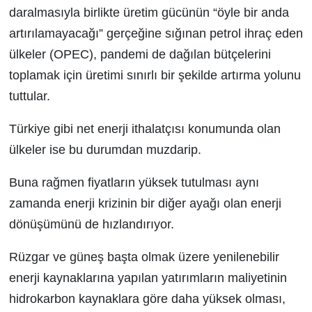
daralmasıyla birlikte üretim gücünün “öyle bir anda
artırılamayacağı” gerçeğine sığınan petrol ihraç eden
ülkeler (OPEC), pandemi de dağılan bütçelerini
toplamak için üretimi sınırlı bir şekilde artırma yolunu
tuttular.
Türkiye gibi net enerji ithalatçısı konumunda olan
ülkeler ise bu durumdan muzdarip.
Buna rağmen fiyatların yüksek tutulması aynı
zamanda enerji krizinin bir diğer ayağı olan enerji
dönüşümünü de hızlandırıyor.
Rüzgar ve güneş başta olmak üzere yenilenebilir
enerji kaynaklarına yapılan yatırımların maliyetinin
hidrokarbon kaynaklara göre daha yüksek olması,