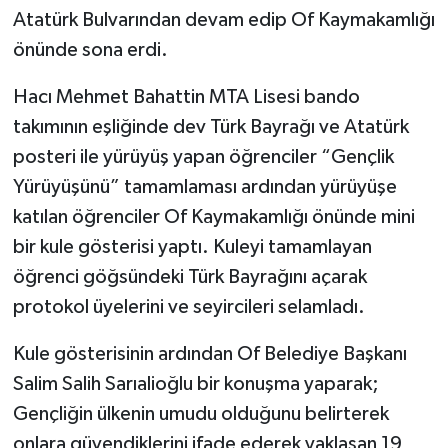
Atatürk Bulvarından devam edip Of Kaymakamlığı
önünde sona erdi.
Hacı Mehmet Bahattin MTA Lisesi bando
takımının eşliğinde dev Türk Bayrağı ve Atatürk
posteri ile yürüyüş yapan öğrenciler “Gençlik
Yürüyüşünü” tamamlaması ardından yürüyüşe
katılan öğrenciler Of Kaymakamlığı önünde mini
bir kule gösterisi yaptı. Kuleyi tamamlayan
öğrenci göğsündeki Türk Bayrağını açarak
protokol üyelerini ve seyircileri selamladı.
Kule gösterisinin ardından Of Belediye Başkanı
Salim Salih Sarıalioğlu bir konuşma yaparak;
Gençliğin ülkenin umudu olduğunu belirterek
onlara güvendiklerini ifade ederek yaklaşan 19