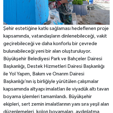
Şehir estetiğine katkı sağlaması hedeflenen proje
kapsamında, vatandaşların dinlenebileceği, vakit
geçirebileceği ve daha konforlu bir çevrede
bulunabileceği yeni bir alan oluşturuluyor.
Büyükşehir Belediyesi Park ve Bahçeler Dairesi
Başkanlığı, Destek Hizmetleri Dairesi Başkanlığı
ile Yol Yapım, Bakım ve Onarım Dairesi
Başkanlığı’nın iş birliğiyle yürütülen çalışmalar
kapsamında altyapı imalatları ile viyadük altı tavan
boyama işlemleri tamamlandı. Büyükşehir
ekipleri, sert zemin imalatlarının yanı sıra yeşil alan
düzenlemeleri, kolon boyamaları, aydınlatma