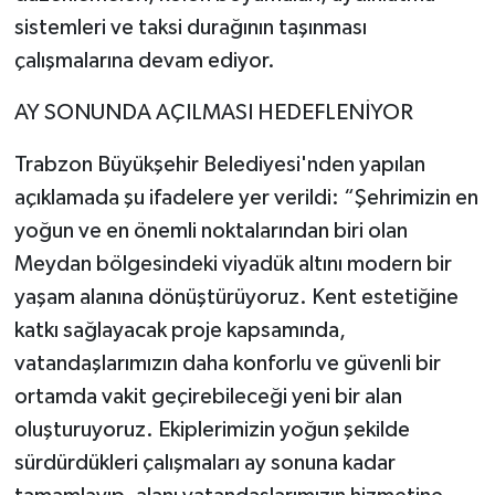
sistemleri ve taksi durağının taşınması
çalışmalarına devam ediyor.
AY SONUNDA AÇILMASI HEDEFLENİYOR
Trabzon Büyükşehir Belediyesi'nden yapılan
açıklamada şu ifadelere yer verildi: “Şehrimizin en
yoğun ve en önemli noktalarından biri olan
Meydan bölgesindeki viyadük altını modern bir
yaşam alanına dönüştürüyoruz. Kent estetiğine
katkı sağlayacak proje kapsamında,
vatandaşlarımızın daha konforlu ve güvenli bir
ortamda vakit geçirebileceği yeni bir alan
oluşturuyoruz. Ekiplerimizin yoğun şekilde
sürdürdükleri çalışmaları ay sonuna kadar