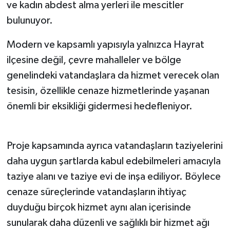
ve kadın abdest alma yerleri ile mescitler
bulunuyor.
Modern ve kapsamlı yapısıyla yalnızca Hayrat
ilçesine değil, çevre mahalleler ve bölge
genelindeki vatandaşlara da hizmet verecek olan
tesisin, özellikle cenaze hizmetlerinde yaşanan
önemli bir eksikliği gidermesi hedefleniyor.
Proje kapsamında ayrıca vatandaşların taziyelerini
daha uygun şartlarda kabul edebilmeleri amacıyla
taziye alanı ve taziye evi de inşa ediliyor. Böylece
cenaze süreçlerinde vatandaşların ihtiyaç
duyduğu birçok hizmet aynı alan içerisinde
sunularak daha düzenli ve sağlıklı bir hizmet ağı