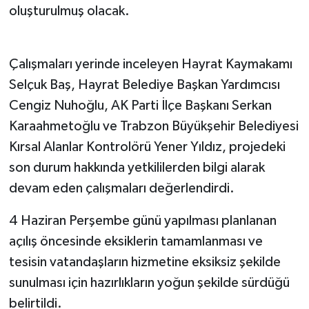
oluşturulmuş olacak.
Çalışmaları yerinde inceleyen Hayrat Kaymakamı
Selçuk Baş, Hayrat Belediye Başkan Yardımcısı
Cengiz Nuhoğlu, AK Parti İlçe Başkanı Serkan
Karaahmetoğlu ve Trabzon Büyükşehir Belediyesi
Kırsal Alanlar Kontrolörü Yener Yıldız, projedeki
son durum hakkında yetkililerden bilgi alarak
devam eden çalışmaları değerlendirdi.
4 Haziran Perşembe günü yapılması planlanan
açılış öncesinde eksiklerin tamamlanması ve
tesisin vatandaşların hizmetine eksiksiz şekilde
sunulması için hazırlıkların yoğun şekilde sürdüğü
belirtildi.