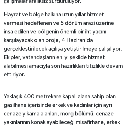
çalışmalar aralıksız sürdürülüyor.
Hayrat ve bölge halkına uzun yıllar hizmet
vermesi hedeflenen ve 5 dönüm arazi üzerine
inşa edilen ve bölgenin önemli bir ihtiyacını
karşılayacak olan proje, 4 Haziran’da
gerçekleştirilecek açılışa yetiştirilmeye çalışılıyor.
Ekipler, vatandaşların en iyi şekilde hizmet
alabilmesi amacıyla son hazırlıkları titizlikle devam
ettiriyor.
Yaklaşık 400 metrekare kapalı alana sahip olan
gasilhane içerisinde erkek ve kadınlar için ayrı
cenaze yıkama alanları, morg bölümü, cenaze
yakınlarının konaklayabileceği misafirhane, erkek