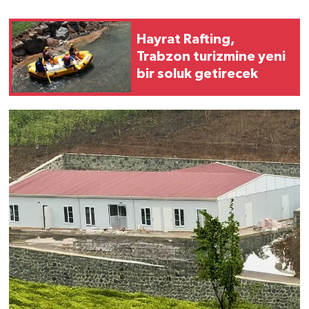
Hayrat Rafting,
Trabzon turizmine yeni
bir soluk getirecek