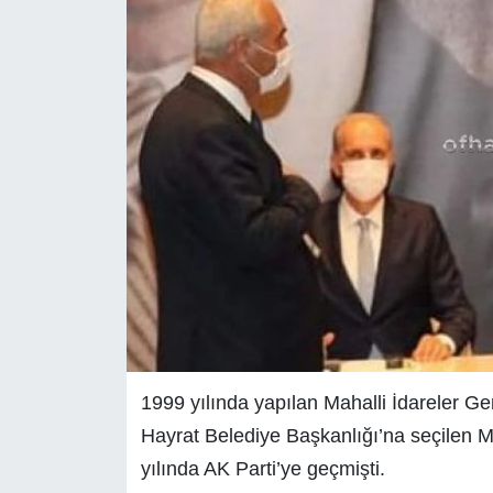
1999 yılında yapılan Mahalli İdareler Gen
Hayrat Belediye Başkanlığı’na seçilen 
yılında AK Parti’ye geçmişti.