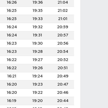
16:26
19:36
21:04
16:25
19:35
21:02
16:25
19:33
21:01
16:24
19:32
20:59
16:24
19:31
20:57
16:23
19:30
20:56
16:23
19:28
20:54
16:22
19:27
20:52
16:22
19:26
20:51
16:21
19:24
20:49
16:20
19:23
20:47
16:20
19:22
20:46
16:19
19:20
20:44