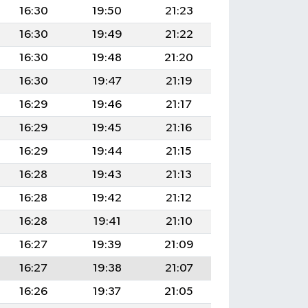
16:30
19:50
21:23
16:30
19:49
21:22
16:30
19:48
21:20
16:30
19:47
21:19
16:29
19:46
21:17
16:29
19:45
21:16
16:29
19:44
21:15
16:28
19:43
21:13
16:28
19:42
21:12
16:28
19:41
21:10
16:27
19:39
21:09
16:27
19:38
21:07
16:26
19:37
21:05