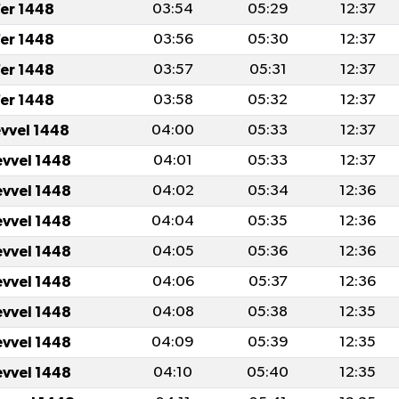
er 1448
03:54
05:29
12:37
er 1448
03:56
05:30
12:37
er 1448
03:57
05:31
12:37
er 1448
03:58
05:32
12:37
evvel 1448
04:00
05:33
12:37
evvel 1448
04:01
05:33
12:37
evvel 1448
04:02
05:34
12:36
evvel 1448
04:04
05:35
12:36
evvel 1448
04:05
05:36
12:36
evvel 1448
04:06
05:37
12:36
evvel 1448
04:08
05:38
12:35
evvel 1448
04:09
05:39
12:35
evvel 1448
04:10
05:40
12:35