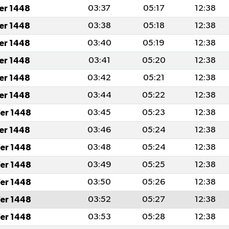
fer 1448
03:37
05:17
12:38
fer 1448
03:38
05:18
12:38
fer 1448
03:40
05:19
12:38
fer 1448
03:41
05:20
12:38
fer 1448
03:42
05:21
12:38
fer 1448
03:44
05:22
12:38
er 1448
03:45
05:23
12:38
fer 1448
03:46
05:24
12:38
er 1448
03:48
05:24
12:38
er 1448
03:49
05:25
12:38
er 1448
03:50
05:26
12:38
er 1448
03:52
05:27
12:38
er 1448
03:53
05:28
12:38