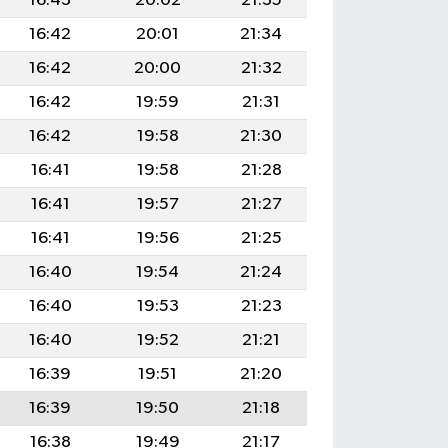
16:43
20:02
21:35
16:42
20:01
21:34
16:42
20:00
21:32
16:42
19:59
21:31
16:42
19:58
21:30
16:41
19:58
21:28
16:41
19:57
21:27
16:41
19:56
21:25
16:40
19:54
21:24
16:40
19:53
21:23
16:40
19:52
21:21
16:39
19:51
21:20
16:39
19:50
21:18
16:38
19:49
21:17