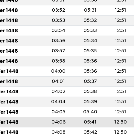
fer 1448
03:51
05:30
12:51
fer 1448
03:52
05:31
12:51
fer 1448
03:53
05:32
12:51
fer 1448
03:54
05:33
12:51
fer 1448
03:56
05:34
12:51
fer 1448
03:57
05:35
12:51
fer 1448
03:58
05:36
12:51
fer 1448
04:00
05:36
12:51
fer 1448
04:01
05:37
12:51
fer 1448
04:02
05:38
12:51
fer 1448
04:04
05:39
12:51
fer 1448
04:05
05:40
12:51
fer 1448
04:06
05:41
12:50
fer 1448
04:08
05:42
12:50