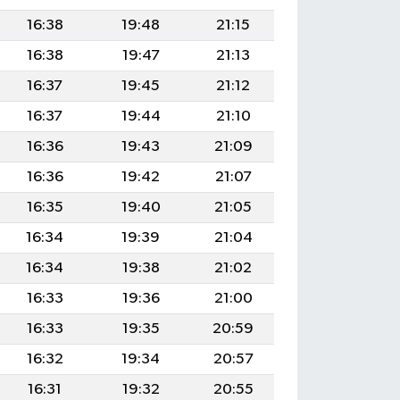
16:38
19:48
21:15
16:38
19:47
21:13
16:37
19:45
21:12
16:37
19:44
21:10
16:36
19:43
21:09
16:36
19:42
21:07
16:35
19:40
21:05
16:34
19:39
21:04
16:34
19:38
21:02
16:33
19:36
21:00
16:33
19:35
20:59
16:32
19:34
20:57
16:31
19:32
20:55