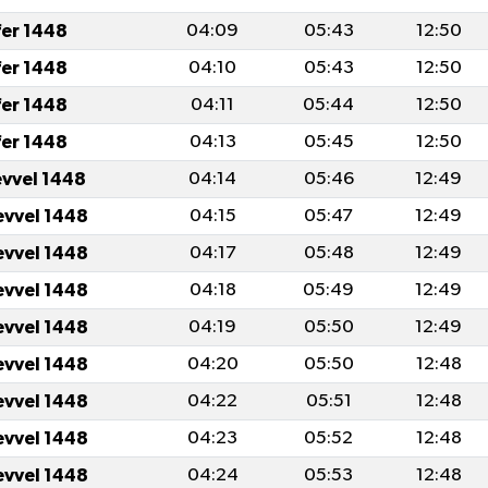
fer 1448
04:09
05:43
12:50
fer 1448
04:10
05:43
12:50
fer 1448
04:11
05:44
12:50
fer 1448
04:13
05:45
12:50
evvel 1448
04:14
05:46
12:49
evvel 1448
04:15
05:47
12:49
evvel 1448
04:17
05:48
12:49
evvel 1448
04:18
05:49
12:49
evvel 1448
04:19
05:50
12:49
evvel 1448
04:20
05:50
12:48
evvel 1448
04:22
05:51
12:48
evvel 1448
04:23
05:52
12:48
evvel 1448
04:24
05:53
12:48