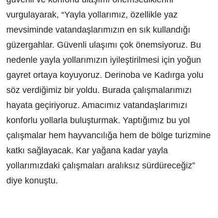
vurgulayarak, “Yayla yollarımız, özellikle yaz
mevsiminde vatandaşlarımızın en sık kullandığı
güzergahlar. Güvenli ulaşımı çok önemsiyoruz. Bu
nedenle yayla yollarımızın iyileştirilmesi için yoğun
gayret ortaya koyuyoruz. Derinoba ve Kadırga yolu
söz verdiğimiz bir yoldu. Burada çalışmalarımızı
hayata geçiriyoruz. Amacımız vatandaşlarımızı
konforlu yollarla buluşturmak. Yaptığımız bu yol
çalışmalar hem hayvancılığa hem de bölge turizmine
katkı sağlayacak. Kar yağana kadar yayla
yollarımızdaki çalışmaları aralıksız sürdüreceğiz”
diye konuştu.