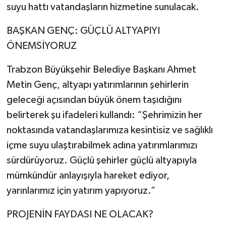
suyu hattı vatandaşların hizmetine sunulacak.
BAŞKAN GENÇ: GÜÇLÜ ALTYAPIYI
ÖNEMSİYORUZ
Trabzon Büyükşehir Belediye Başkanı Ahmet
Metin Genç, altyapı yatırımlarının şehirlerin
geleceği açısından büyük önem taşıdığını
belirterek şu ifadeleri kullandı: “Şehrimizin her
noktasında vatandaşlarımıza kesintisiz ve sağlıklı
içme suyu ulaştırabilmek adına yatırımlarımızı
sürdürüyoruz. Güçlü şehirler güçlü altyapıyla
mümkündür anlayışıyla hareket ediyor,
yarınlarımız için yatırım yapıyoruz.”
PROJENİN FAYDASI NE OLACAK?