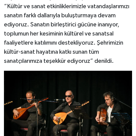
“Kültür ve sanat etkinliklerimizle vatandaşlarımızı
sanatın farklı dallarıyla buluşturmaya devam
ediyoruz. Sanatın birleştirici gücüne inanıyor,
toplumun her kesiminin kültürel ve sanatsal
faaliyetlere katılımını destekliyoruz. Şehrimizin
kültür-sanat hayatına katkı sunan tüm
sanatçılarımıza teşekkür ediyoruz” denildi.