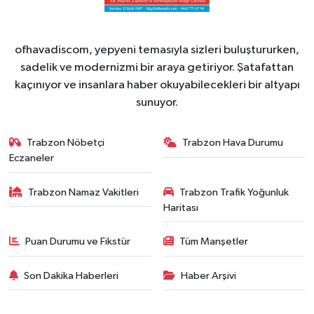
ofhavadiscom, yepyeni temasıyla sizleri buluştururken,
sadelik ve modernizmi bir araya getiriyor. Şatafattan
kaçınıyor ve insanlara haber okuyabilecekleri bir altyapı
sunuyor.
Trabzon Nöbetçi
Trabzon Hava Durumu
Eczaneler
Trabzon Namaz Vakitleri
Trabzon Trafik Yoğunluk
Haritası
Puan Durumu ve Fikstür
Tüm Manşetler
Son Dakika Haberleri
Haber Arşivi