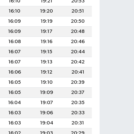
16:10
19:21
20:53
16:10
19:20
20:51
16:09
19:19
20:50
16:09
19:17
20:48
16:08
19:16
20:46
16:07
19:15
20:44
16:07
19:13
20:42
16:06
19:12
20:41
16:05
19:10
20:39
16:05
19:09
20:37
16:04
19:07
20:35
16:03
19:06
20:33
16:03
19:04
20:31
16:02
19:03
20:29