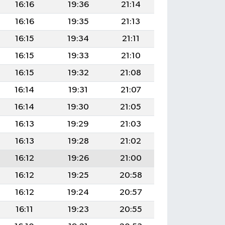
16:16
19:36
21:14
16:16
19:35
21:13
16:15
19:34
21:11
16:15
19:33
21:10
16:15
19:32
21:08
16:14
19:31
21:07
16:14
19:30
21:05
16:13
19:29
21:03
16:13
19:28
21:02
16:12
19:26
21:00
16:12
19:25
20:58
16:12
19:24
20:57
16:11
19:23
20:55