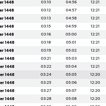
fer 1448
03:10
04:56
12:21
fer 1448
03:12
04:57
12:21
fer 1448
03:13
04:58
12:21
fer 1448
03:15
04:59
12:21
fer 1448
03:16
05:00
12:21
er 1448
03:18
05:01
12:21
fer 1448
03:19
05:02
12:21
er 1448
03:21
05:03
12:21
er 1448
03:22
05:04
12:21
er 1448
03:24
05:05
12:20
er 1448
03:25
05:06
12:20
er 1448
03:27
05:07
12:20
er 1448
03:28
05:08
12:20