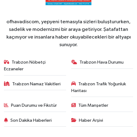
ofhavadiscom, yepyeni temasıyla sizleri buluştururken,
sadelik ve modernizmi bir araya getiriyor. Şatafattan
kaçınıyor ve insanlara haber okuyabilecekleri bir altyapı
sunuyor.
Trabzon Nöbetçi
Trabzon Hava Durumu
Eczaneler
Trabzon Namaz Vakitleri
Trabzon Trafik Yoğunluk
Haritası
Puan Durumu ve Fikstür
Tüm Manşetler
Son Dakika Haberleri
Haber Arşivi