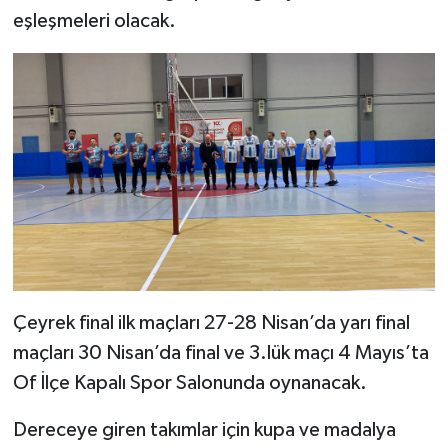
eşleşmeleri olacak.
Çeyrek final ilk maçları 27-28 Nisan’da yarı final
maçları 30 Nisan’da final ve 3.lük maçı 4 Mayıs’ta
Of İlçe Kapalı Spor Salonunda oynanacak.
Dereceye giren takımlar için kupa ve madalya