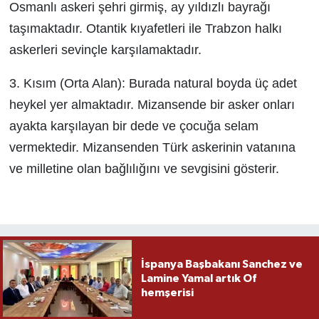
Osmanlı askeri şehri girmiş, ay yıldızlı bayrağı
taşımaktadır. Otantik kıyafetleri ile Trabzon halkı
askerleri sevinçle karşılamaktadır.
3. Kısım (Orta Alan): Burada natural boyda üç adet
heykel yer almaktadır. Mizansende bir asker onları
ayakta karşılayan bir dede ve çocuğa selam
vermektedir. Mizansenden Türk askerinin vatanına
ve milletine olan bağlılığını ve sevgisini gösterir.
İspanya Başbakanı Sanchez ve
Lamine Yamal artık Of
hemşerisi