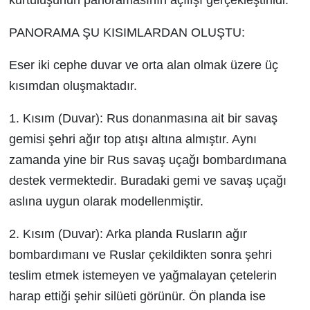
PANORAMA ŞU KISIMLARDAN OLUŞTU:
Eser iki cephe duvar ve orta alan olmak üzere üç
kısımdan oluşmaktadır.
1. Kısım (Duvar): Rus donanmasına ait bir savaş
gemisi şehri ağır top atışı altına almıştır. Aynı
zamanda yine bir Rus savaş uçağı bombardımana
destek vermektedir. Buradaki gemi ve savaş uçağı
aslına uygun olarak modellenmiştir.
2. Kısım (Duvar): Arka planda Rusların ağır
bombardımanı ve Ruslar çekildikten sonra şehri
teslim etmek istemeyen ve yağmalayan çetelerin
harap ettiği şehir silüeti görünür. Ön planda ise