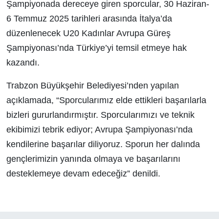
Şampiyonada dereceye giren sporcular, 30 Haziran-
6 Temmuz 2025 tarihleri arasında İtalya’da
düzenlenecek U20 Kadınlar Avrupa Güreş
Şampiyonası’nda Türkiye’yi temsil etmeye hak
kazandı.
Trabzon Büyükşehir Belediyesi’nden yapılan
açıklamada, “Sporcularımız elde ettikleri başarılarla
bizleri gururlandırmıştır. Sporcularımızı ve teknik
ekibimizi tebrik ediyor; Avrupa Şampiyonası’nda
kendilerine başarılar diliyoruz. Sporun her dalında
gençlerimizin yanında olmaya ve başarılarını
desteklemeye devam edeceğiz” denildi.