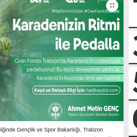
iğinde Gençlik ve Spor Bakanlığı, Trabzon