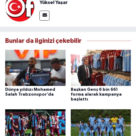
Yüksel Yaşar
Bunlar da ilginizi çekebilir
Dünya yıldızı Mohamed
Başkan Genç 6 bin 661
Salah Trabzonspor’da
forma alarak kampanya
başlattı