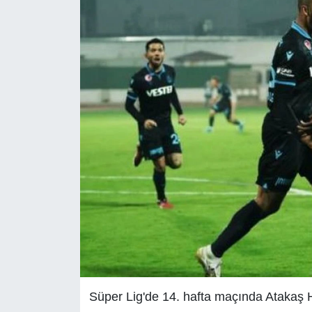
Süper Lig'de 14. hafta maçında Atakaş H