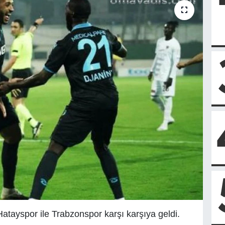
atayspor ile Trabzonspor karşı karşıya geldi.