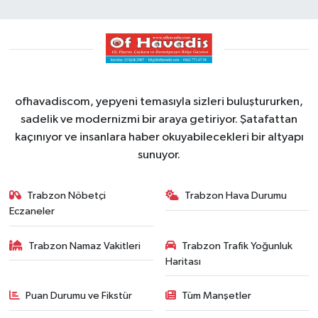
ofhavadiscom, yepyeni temasıyla sizleri buluştururken,
sadelik ve modernizmi bir araya getiriyor. Şatafattan
kaçınıyor ve insanlara haber okuyabilecekleri bir altyapı
sunuyor.
Trabzon Nöbetçi
Trabzon Hava Durumu
Eczaneler
Trabzon Namaz Vakitleri
Trabzon Trafik Yoğunluk
Haritası
Puan Durumu ve Fikstür
Tüm Manşetler