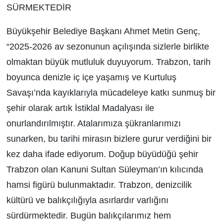
SÜRMEKTEDİR
Büyükşehir Belediye Başkanı Ahmet Metin Genç,
“2025-2026 av sezonunun açılışında sizlerle birlikte
olmaktan büyük mutluluk duyuyorum. Trabzon, tarih
boyunca denizle iç içe yaşamış ve Kurtuluş
Savaşı’nda kayıklarıyla mücadeleye katkı sunmuş bir
şehir olarak artık İstiklal Madalyası ile
onurlandırılmıştır. Atalarımıza şükranlarımızı
sunarken, bu tarihi mirasın bizlere gurur verdiğini bir
kez daha ifade ediyorum. Doğup büyüdüğü şehir
Trabzon olan Kanuni Sultan Süleyman’ın kılıcında
hamsi figürü bulunmaktadır. Trabzon, denizcilik
kültürü ve balıkçılığıyla asırlardır varlığını
sürdürmektedir. Bugün balıkçılarımız hem