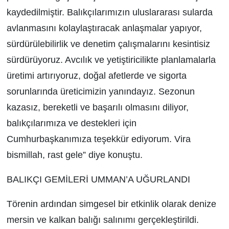
kaydedilmiştir. Balıkçılarımızın uluslararası sularda
avlanmasını kolaylaştıracak anlaşmalar yapıyor,
sürdürülebilirlik ve denetim çalışmalarını kesintisiz
sürdürüyoruz. Avcılık ve yetiştiricilikte planlamalarla
üretimi artırıyoruz, doğal afetlerde ve sigorta
sorunlarında üreticimizin yanındayız. Sezonun
kazasız, bereketli ve başarılı olmasını diliyor,
balıkçılarımıza ve destekleri için
Cumhurbaşkanımıza teşekkür ediyorum. Vira
bismillah, rast gele” diye konuştu.
BALIKÇI GEMİLERİ UMMAN’A UĞURLANDI
Törenin ardından simgesel bir etkinlik olarak denize
mersin ve kalkan balığı salınımı gerçekleştirildi.