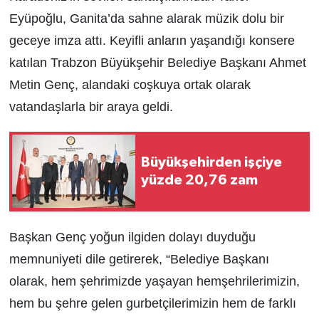
Eyüpoğlu, Ganita’da sahne alarak müzik dolu bir
geceye imza attı. Keyifli anların yaşandığı konsere
katılan Trabzon Büyükşehir Belediye Başkanı Ahmet
Metin Genç, alandaki coşkuya ortak olarak
vatandaşlarla bir araya geldi.
Büyükşehirden işçiye
yüzde 20,76 zam
Başkan Genç yoğun ilgiden dolayı duyduğu
memnuniyeti dile getirerek, “Belediye Başkanı
olarak, hem şehrimizde yaşayan hemşehrilerimizin,
hem bu şehre gelen gurbetçilerimizin hem de farklı