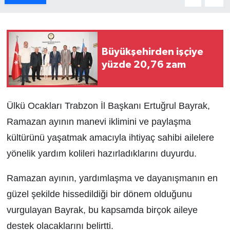
Büyükşehirden işçiye
yüzde 20,76 zam
Ülkü Ocakları Trabzon İl Başkanı Ertuğrul Bayrak,
Ramazan ayının manevi iklimini ve paylaşma
kültürünü yaşatmak amacıyla ihtiyaç sahibi ailelere
yönelik yardım kolileri hazırladıklarını duyurdu.
Ramazan ayının, yardımlaşma ve dayanışmanın en
güzel şekilde hissedildiği bir dönem olduğunu
vurgulayan Bayrak, bu kapsamda birçok aileye
destek olacaklarını belirtti.