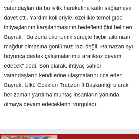
vatandaşları da bu iyilik hareketine katkı sağlamaya
davet etti. Yardım kolileriyle, özellikle temel gıda
ihtiyaçlarının karşılanmasının hedeflendiğini belirten
Bayrak, “Bu zorlu ekonomik süreçte hiçbir ailemizin
mağdur olmasına gönlümüz razı değil. Ramazan ayı
boyunca destek çalışmalarımız aralıksız devam
edecek” dedi. Son olarak, ihtiyaç sahibi
vatandaşların kendilerine ulaşmalarını rica eden
Bayrak, Ülkü Ocakları Trabzon İl Başkanlığı olarak
her zaman yardıma muhtaç insanların yanında
olmaya devam edeceklerini vurguladı.