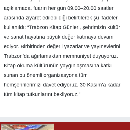
açıklamada, fuarın her gün 09.00–20.00 saatleri
arasında ziyaret edilebildiği belirtilerek şu ifadeler
kullanıldı: “Trabzon Kitap Günleri, şehrimizin kültür
ve sanat hayatına büyük değer katmaya devam
ediyor. Birbirinden değerli yazarlar ve yayınevlerini
Trabzon’da ağırlamaktan memnuniyet duyuyoruz.
Kitap okuma kültürünün yaygınlaşmasına katkı
sunan bu önemli organizasyona tüm
hemşehrilerimizi davet ediyoruz. 30 Kasım’a kadar
tüm kitap tutkunlarını bekliyoruz.”