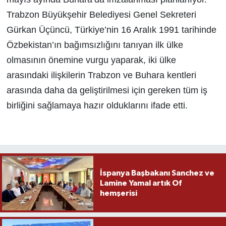
Trabzon Büyükşehir Belediyesi Genel Sekreteri
Gürkan Üçüncü, Türkiye’nin 16 Aralık 1991 tarihinde
Özbekistan’ın bağımsızlığını tanıyan ilk ülke
olmasının önemine vurgu yaparak, iki ülke
arasındaki ilişkilerin Trabzon ve Buhara kentleri
arasında daha da geliştirilmesi için gereken tüm iş
birliğini sağlamaya hazır olduklarını ifade etti.
İspanya Başbakanı Sanchez ve
Lamine Yamal artık Of
hemşerisi