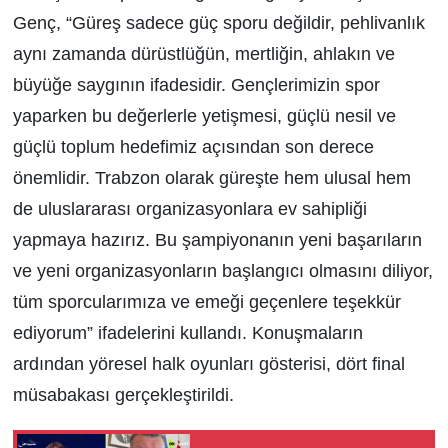
Genç, “Güreş sadece güç sporu değildir, pehlivanlık
aynı zamanda dürüstlüğün, mertliğin, ahlakın ve
büyüğe saygının ifadesidir. Gençlerimizin spor
yaparken bu değerlerle yetişmesi, güçlü nesil ve
güçlü toplum hedefimiz açısından son derece
önemlidir. Trabzon olarak güreşte hem ulusal hem
de uluslararası organizasyonlara ev sahipliği
yapmaya hazırız. Bu şampiyonanın yeni başarıların
ve yeni organizasyonların başlangıcı olmasını diliyor,
tüm sporcularımıza ve emeği geçenlere teşekkür
ediyorum” ifadelerini kullandı. Konuşmaların
ardından yöresel halk oyunları gösterisi, dört final
müsabakası gerçekleştirildi.