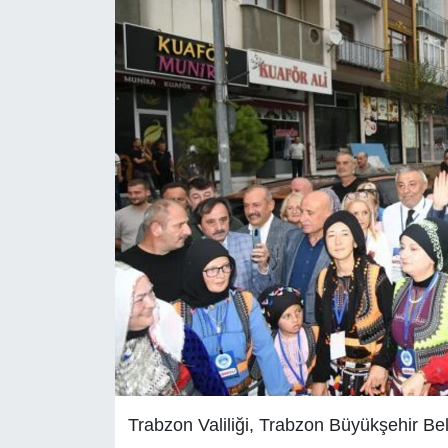
Trabzon Valiliği, Trabzon Büyükşehir Be