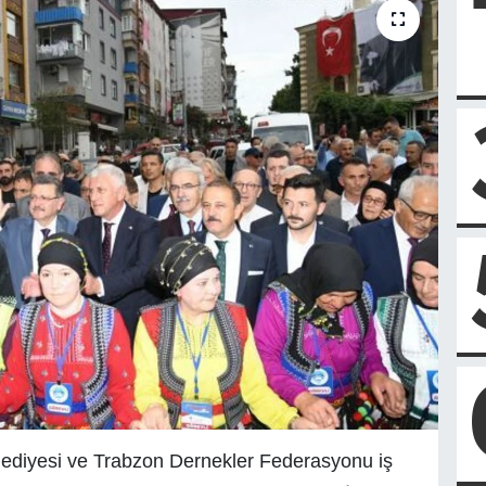
lediyesi ve Trabzon Dernekler Federasyonu iş