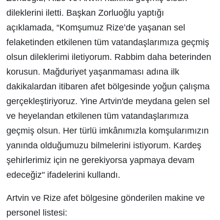
dileklerini iletti. Başkan Zorluoğlu yaptığı
açıklamada, “Komşumuz Rize’de yaşanan sel
felaketinden etkilenen tüm vatandaşlarımıza geçmiş
olsun dileklerimi iletiyorum. Rabbim daha beterinden
korusun. Mağduriyet yaşanmaması adına ilk
dakikalardan itibaren afet bölgesinde yoğun çalışma
gerçekleştiriyoruz. Yine Artvin'de meydana gelen sel
ve heyelandan etkilenen tüm vatandaşlarımıza
geçmiş olsun. Her türlü imkânımızla komşularımızın
yanında olduğumuzu bilmelerini istiyorum. Kardeş
şehirlerimiz için ne gerekiyorsa yapmaya devam
edeceğiz" ifadelerini kullandı.
Artvin ve Rize afet bölgesine gönderilen makine ve
personel listesi: