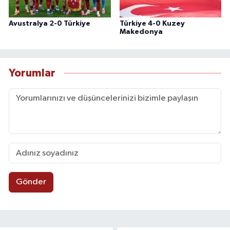
Avustralya 2-0 Türkiye
Türkiye 4-0 Kuzey
Makedonya
Yorumlar
Gönder