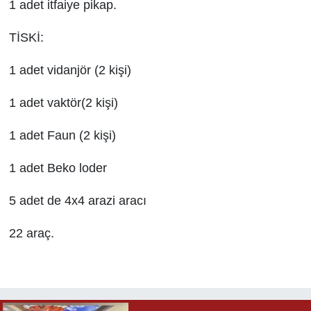
1 adet itfaiye pikap.
TİSKİ:
1 adet vidanjör (2 kişi)
1 adet vaktör(2 kişi)
1 adet Faun (2 kişi)
1 adet Beko loder
5 adet de 4x4 arazi aracı
22 araç.