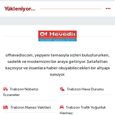
Yükleniyor...
ofhavadiscom, yepyeni temasıyla sizleri buluştururken,
sadelik ve modernizmi bir araya getiriyor. Şatafattan
kaçınıyor ve insanlara haber okuyabilecekleri bir altyapı
sunuyor.
Trabzon Nöbetçi
Trabzon Hava Durumu
Eczaneler
Trabzon Namaz Vakitleri
Trabzon Trafik Yoğunluk
Haritası