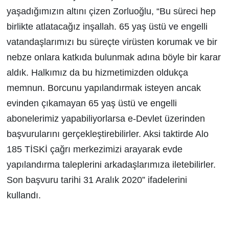
yaşadığımızın altını çizen Zorluoğlu, “Bu süreci hep
birlikte atlatacağız inşallah. 65 yaş üstü ve engelli
vatandaşlarımızı bu süreçte virüsten korumak ve bir
nebze onlara katkıda bulunmak adına böyle bir karar
aldık. Halkımız da bu hizmetimizden oldukça
memnun. Borcunu yapılandırmak isteyen ancak
evinden çıkamayan 65 yaş üstü ve engelli
abonelerimiz yapabiliyorlarsa e-Devlet üzerinden
başvurularını gerçekleştirebilirler. Aksi taktirde Alo
185 TİSKİ çağrı merkezimizi arayarak evde
yapılandırma taleplerini arkadaşlarımıza iletebilirler.
Son başvuru tarihi 31 Aralık 2020” ifadelerini
kullandı.