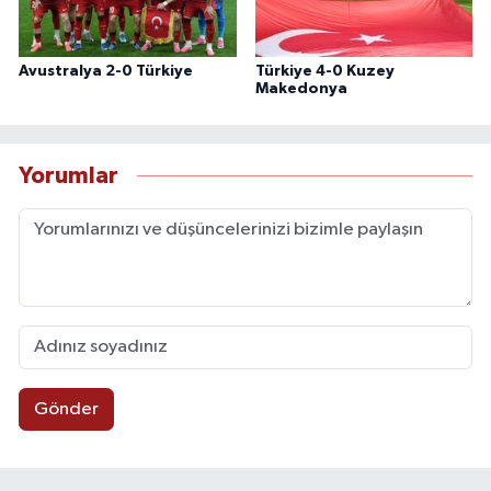
Avustralya 2-0 Türkiye
Türkiye 4-0 Kuzey
Makedonya
Yorumlar
Gönder