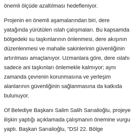
önemli ölçüde azaltılması hedefleniyor.
Projenin en önemli aşamalarından biri, dere
yatağında yürütülen ıslah çalışmaları. Bu kapsamda
bölgedeki su taşkınlarının önlenmesi, dere akışının
düzenlenmesi ve mahalle sakinlerinin güvenliğinin
artırılması amaçlanıyor. Uzmanlara göre, dere ıslahı
sadece ani taşkınları önlemekle kalmıyor; aynı
zamanda çevrenin korunmasına ve yerleşim
alanlarının güvenliğinin sağlanmasına da katkıda
bulunuyor.
Of Belediye Başkanı Salim Salih Sarıalioğlu, projeye
ilişkin yaptığı açıklamada çalışmanın önemine vurgu
yaptı. Başkan Sarıalioğlu, "DSİ 22. Bölge