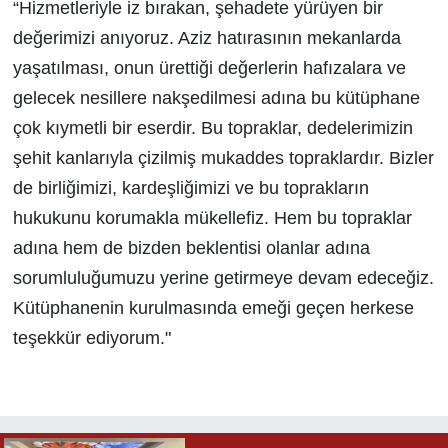
“Hizmetleriyle iz bırakan, şehadete yürüyen bir
değerimizi anıyoruz. Aziz hatırasının mekanlarda
yaşatılması, onun ürettiği değerlerin hafızalara ve
gelecek nesillere nakşedilmesi adına bu kütüphane
çok kıymetli bir eserdir. Bu topraklar, dedelerimizin
şehit kanlarıyla çizilmiş mukaddes topraklardır. Bizler
de birliğimizi, kardeşliğimizi ve bu toprakların
hukukunu korumakla mükellefiz. Hem bu topraklar
adına hem de bizden beklentisi olanlar adına
sorumluluğumuzu yerine getirmeye devam edeceğiz.
Kütüphanenin kurulmasında emeği geçen herkese
teşekkür ediyorum."