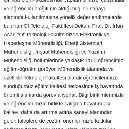
ve öğrencilerin eğitimle aldığı bilgileri sanayi
alanında kullanılmasına yönelik değerlendirmelerde
bulunan Of Teknoloji Fakültesi Dekanı Prof. Dr. İrfan
Acar; “Of Teknoloji Fakültemizde Elektronik ve
Haberleşme Mühendisliği, Enerji Sistemleri
Mühendisliği, İnşaat Mühendisliği ve Yazılım
Mühendisliği bölümlerinde yaklaşık 1100 öğrencimiz
eğitim-öğretim görüyor. Mühendislik alanında ve
özellikle Teknoloji Fakültesi olarak öğrencilerimize
sunduğumuz eğitim kalitesi neticesinde iş hayatında
önemli alanlarda görev alıyorlar. Bilgi birikimlerimizle
ve öğrencilerimizle birlikte çalışma hayatındaki
kaliteyi daha da artırma adına sanayi alanından
gelen taleplere de çözüm önerilerimizle katkılar