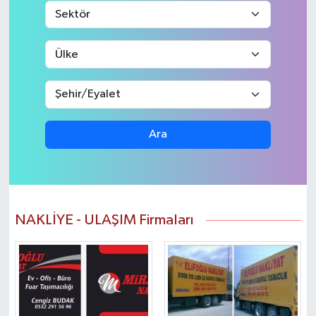
Ara
NAKLİYE - ULAŞIM Firmaları