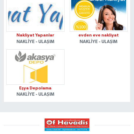
Nakliyat Yapanlar
evden eve nakliyat
NAKLİYE - ULAŞIM
NAKLİYE - ULAŞIM
Eşya Depolama
NAKLİYE - ULAŞIM