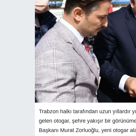
Trabzon halkı tarafından uzun yıllardır 
gelen otogar, şehre yakışır bir görünü
Başkanı Murat Zorluoğlu, yeni otogar al