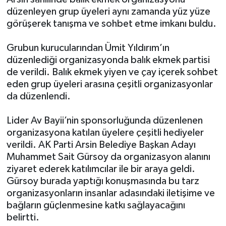
düzenleyen grup üyeleri aynı zamanda yüz yüze
görüşerek tanışma ve sohbet etme imkanı buldu.
Grubun kurucularından Ümit Yıldırım’ın
düzenlediği organizasyonda balık ekmek partisi
de verildi. Balık ekmek yiyen ve çay içerek sohbet
eden grup üyeleri arasına çeşitli organizasyonlar
da düzenlendi.
Lider Av Bayii’nin sponsorluğunda düzenlenen
organizasyona katılan üyelere çeşitli hediyeler
verildi. AK Parti Arsin Belediye Başkan Adayı
Muhammet Sait Gürsoy da organizasyon alanını
ziyaret ederek katılımcılar ile bir araya geldi.
Gürsoy burada yaptığı konuşmasında bu tarz
organizasyonların insanlar adasındaki iletişime ve
bağların güçlenmesine katkı sağlayacağını
belirtti.