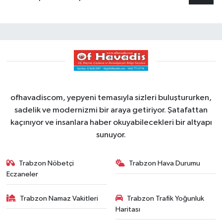
ofhavadiscom, yepyeni temasıyla sizleri buluştururken,
sadelik ve modernizmi bir araya getiriyor. Şatafattan
kaçınıyor ve insanlara haber okuyabilecekleri bir altyapı
sunuyor.
Trabzon Nöbetçi
Trabzon Hava Durumu
Eczaneler
Trabzon Namaz Vakitleri
Trabzon Trafik Yoğunluk
Haritası