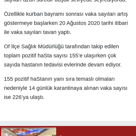
Özellikle kurban bayramı sonrası vaka sayıları artış
göstermeye başlarken 20 Ağustos 2020 tarihi itibari
ile vaka sayıları tavan yaptı.
Of İlçe Sağlık Müdürlüğü tarafından takip edilen
toplam pozitif haSta sayısı 155’e ulaşırken çok
sayıda hastanın tedavisi evlerinde devam ediyor.
155 pozitif haStanın yanı sıra temaslı olmaları
nedeniyle 14 günlük karantinaya alınan vaka sayısı
ise 226’ya ulaştı.