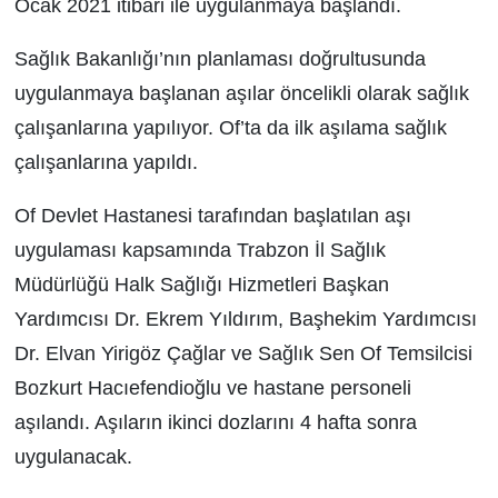
Ocak 2021 itibari ile uygulanmaya başlandı.
Sağlık Bakanlığı’nın planlaması doğrultusunda
uygulanmaya başlanan aşılar öncelikli olarak sağlık
çalışanlarına yapılıyor. Of’ta da ilk aşılama sağlık
çalışanlarına yapıldı.
Of Devlet Hastanesi tarafından başlatılan aşı
uygulaması kapsamında Trabzon İl Sağlık
Müdürlüğü Halk Sağlığı Hizmetleri Başkan
Yardımcısı Dr. Ekrem Yıldırım, Başhekim Yardımcısı
Dr. Elvan Yirigöz Çağlar ve Sağlık Sen Of Temsilcisi
Bozkurt Hacıefendioğlu ve hastane personeli
aşılandı. Aşıların ikinci dozlarını 4 hafta sonra
uygulanacak.