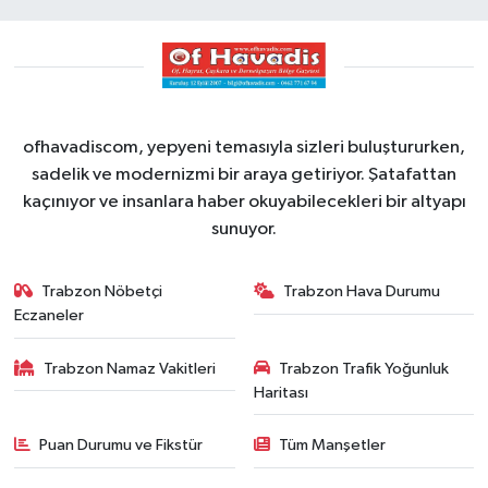
ofhavadiscom, yepyeni temasıyla sizleri buluştururken,
sadelik ve modernizmi bir araya getiriyor. Şatafattan
kaçınıyor ve insanlara haber okuyabilecekleri bir altyapı
sunuyor.
Trabzon Nöbetçi
Trabzon Hava Durumu
Eczaneler
Trabzon Namaz Vakitleri
Trabzon Trafik Yoğunluk
Haritası
Puan Durumu ve Fikstür
Tüm Manşetler