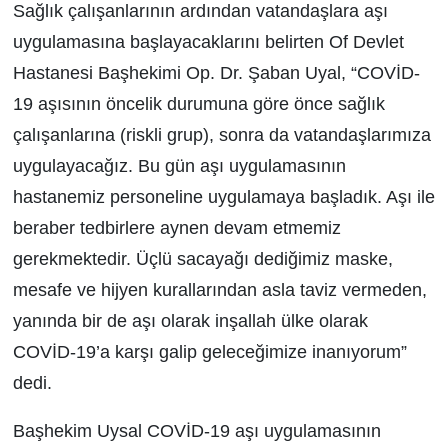
Sağlık çalışanlarının ardından vatandaşlara aşı
uygulamasına başlayacaklarını belirten Of Devlet
Hastanesi Başhekimi Op. Dr. Şaban Uyal, “COVİD-
19 aşısının öncelik durumuna göre önce sağlık
çalışanlarına (riskli grup), sonra da vatandaşlarımıza
uygulayacağız. Bu gün aşı uygulamasının
hastanemiz personeline uygulamaya başladık. Aşı ile
beraber tedbirlere aynen devam etmemiz
gerekmektedir. Üçlü sacayağı dediğimiz maske,
mesafe ve hijyen kurallarından asla taviz vermeden,
yanında bir de aşı olarak inşallah ülke olarak
COVİD-19’a karşı galip geleceğimize inanıyorum”
dedi.
Başhekim Uysal COVİD-19 aşı uygulamasının