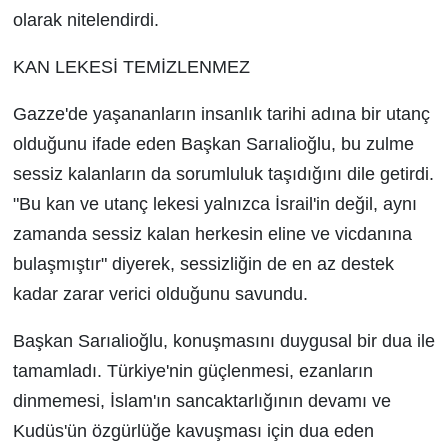
olarak nitelendirdi.
KAN LEKESİ TEMİZLENMEZ
Gazze'de yaşananların insanlık tarihi adına bir utanç
olduğunu ifade eden Başkan Sarıalioğlu, bu zulme
sessiz kalanların da sorumluluk taşıdığını dile getirdi.
"Bu kan ve utanç lekesi yalnızca İsrail'in değil, aynı
zamanda sessiz kalan herkesin eline ve vicdanına
bulaşmıştır" diyerek, sessizliğin de en az destek
kadar zarar verici olduğunu savundu.
Başkan Sarıalioğlu, konuşmasını duygusal bir dua ile
tamamladı. Türkiye'nin güçlenmesi, ezanların
dinmemesi, İslam'ın sancaktarlığının devamı ve
Kudüs'ün özgürlüğe kavuşması için dua eden