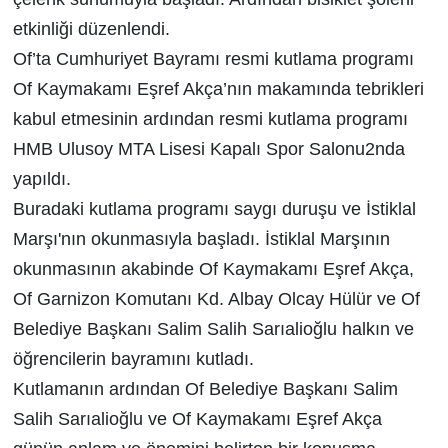
etkinliği düzenlendi.
Of’ta Cumhuriyet Bayramı resmi kutlama programı
Of Kaymakamı Eşref Akça’nın makamında tebrikleri
kabul etmesinin ardından resmi kutlama programı
HMB Ulusoy MTA Lisesi Kapalı Spor Salonu2nda
yapıldı.
Buradaki kutlama programı saygı duruşu ve İstiklal
Marşı'nın okunmasıyla başladı. İstiklal Marşının
okunmasının akabinde Of Kaymakamı Eşref Akça,
Of Garnizon Komutanı Kd. Albay Olcay Hülür ve Of
Belediye Başkanı Salim Salih Sarıalioğlu halkın ve
öğrencilerin bayramını kutladı.
Kutlamanın ardından Of Belediye Başkanı Salim
Salih Sarıalioğlu ve Of Kaymakamı Eşref Akça