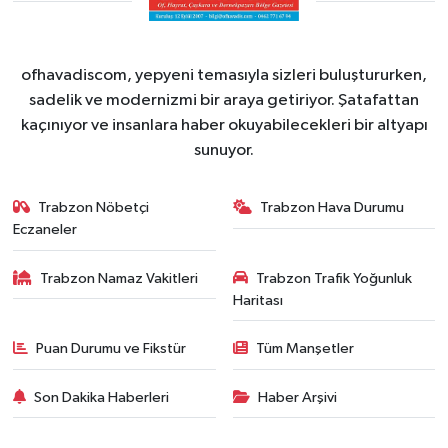
ofhavadiscom, yepyeni temasıyla sizleri buluştururken,
sadelik ve modernizmi bir araya getiriyor. Şatafattan
kaçınıyor ve insanlara haber okuyabilecekleri bir altyapı
sunuyor.
Trabzon Nöbetçi
Trabzon Hava Durumu
Eczaneler
Trabzon Namaz Vakitleri
Trabzon Trafik Yoğunluk
Haritası
Puan Durumu ve Fikstür
Tüm Manşetler
Son Dakika Haberleri
Haber Arşivi