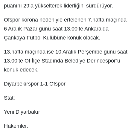
puanını 29’a yükselterek liderliğini sürdürüyor.
Ofspor korona nedeniyle ertelenen 7.hafta maçında
6 Aralık Pazar günü saat 13.00’te Ankara’da
Çankaya Futbol Kulübüne konuk olacak.
13.hafta maçında ise 10 Aralık Perşembe günü saat
13.00’te Of İlçe Stadında Belediye Derincespor’u
konuk edecek.
Diyarbekirspor 1-1 Ofspor
Stat:
Yeni Diyarbakır
Hakemler: