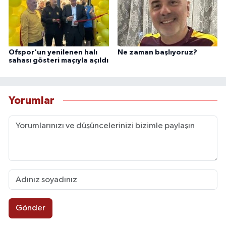
Ofspor'un yenilenen halı
Ne zaman başlıyoruz?
sahası gösteri maçıyla açıldı
Yorumlar
Gönder