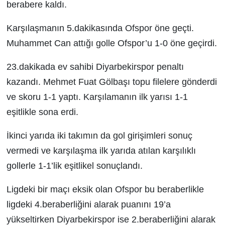
berabere kaldı.
Karşılaşmanın 5.dakikasında Ofspor öne geçti.
Muhammet Can attığı golle Ofspor’u 1-0 öne geçirdi.
23.dakikada ev sahibi Diyarbekirspor penaltı
kazandı. Mehmet Fuat Gölbaşı topu filelere gönderdi
ve skoru 1-1 yaptı. Karşılamanın ilk yarısı 1-1
eşitlikle sona erdi.
İkinci yarıda iki takımın da gol girişimleri sonuç
vermedi ve karşılaşma ilk yarıda atılan karşılıklı
gollerle 1-1’lik eşitlikel sonuçlandı.
Ligdeki bir maçı eksik olan Ofspor bu beraberlikle
ligdeki 4.beraberliğini alarak puanını 19’a
yükseltirken Diyarbekirspor ise 2.beraberliğini alarak