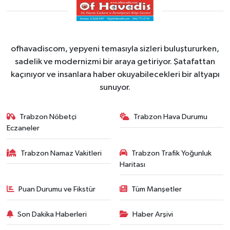
ofhavadiscom, yepyeni temasıyla sizleri buluştururken,
sadelik ve modernizmi bir araya getiriyor. Şatafattan
kaçınıyor ve insanlara haber okuyabilecekleri bir altyapı
sunuyor.
Trabzon Nöbetçi
Trabzon Hava Durumu
Eczaneler
Trabzon Namaz Vakitleri
Trabzon Trafik Yoğunluk
Haritası
Puan Durumu ve Fikstür
Tüm Manşetler
Son Dakika Haberleri
Haber Arşivi